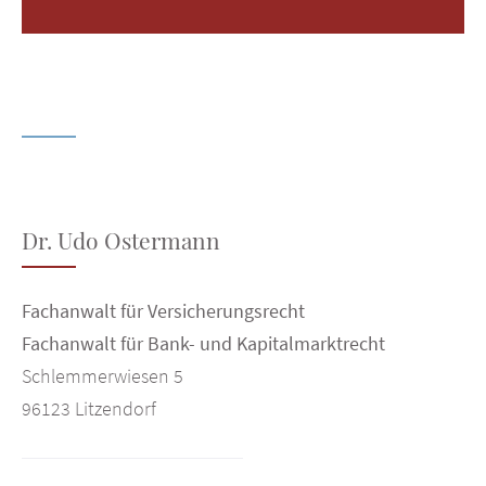
Dr. Udo Ostermann
Fachanwalt für Versicherungsrecht
Fachanwalt für Bank- und Kapitalmarktrecht
Schlemmerwiesen 5
96123 Litzendorf