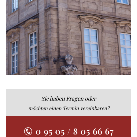
Sie haben Fragen oder
möchten einen Termin vereinbaren?
0 95 05 / 8 05 66 67