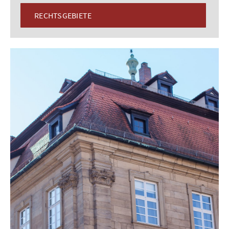
RECHTSGEBIETE