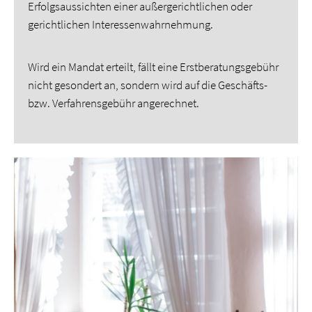
Erfolgsaussichten einer außergerichtlichen oder
gerichtlichen Interessenwahrnehmung.
Wird ein Mandat erteilt, fällt eine Erstberatungsgebühr
nicht gesondert an, sondern wird auf die Geschäfts-
bzw. Verfahrensgebühr angerechnet.