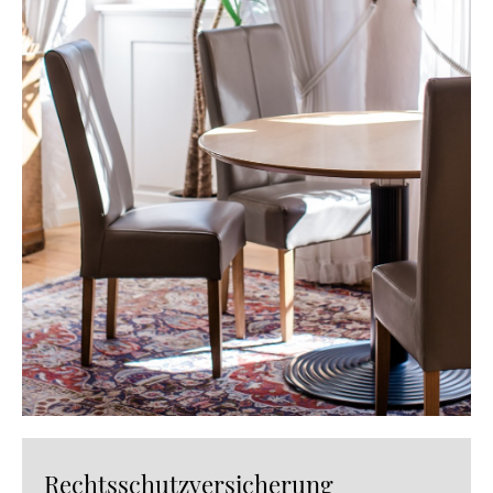
Rechtsschutzversicherung