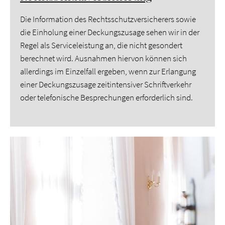
Die Information des Rechtsschutzversicherers sowie
die Einholung einer Deckungszusage sehen wir in der
Regel als Serviceleistung an, die nicht gesondert
berechnet wird. Ausnahmen hiervon können sich
allerdings im Einzelfall ergeben, wenn zur Erlangung
einer Deckungszusage zeitintensiver Schriftverkehr
oder telefonische Besprechungen erforderlich sind.