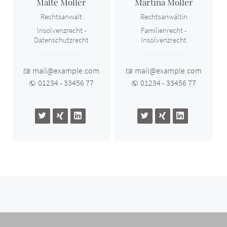
Malte Möller
Martina Möller
Rechtsanwalt
Rechtsanwältin
Insolvenzrecht -
Familienrecht -
Datenschutzrecht
Insolvenzrecht
mail@example.com
mail@example.com
01234 - 33456 77
01234 - 33456 77
Öffnungszeiten: