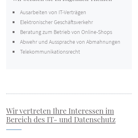
Ausarbeiten von IT-Verträgen
Elektronischer Geschäftsverkehr
Beratung zum Betrieb von Online-Shops
Abwehr und Aussprache von Abmahnungen
Telekommunikationsrecht
Wir vertreten Ihre Interessen im
Bereich des IT- und Datenschutz