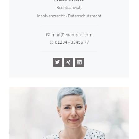
Rechtsanwalt
Insolvenzrecht - Datenschutzrecht
mail@example.com
01234 - 33456 77