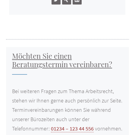
Möchten Sie einen
Beratungstermin vereinbaren?
Bei weiteren Fragen zum Thema Arbeitsrecht,
stehen wir Ihnen gerne auch persönlich zur Seite.
Terminvereinbarungen können Sie während
unserer Bürozeiten auch unter der
Telefonnummer:
01234 – 123 44 556
vornehmen.