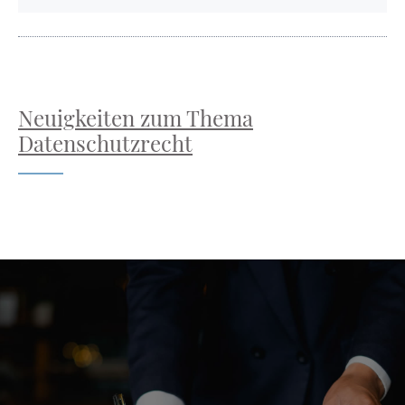
Neuigkeiten zum Thema
Datenschutzrecht