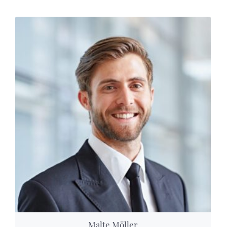
Malte Möller