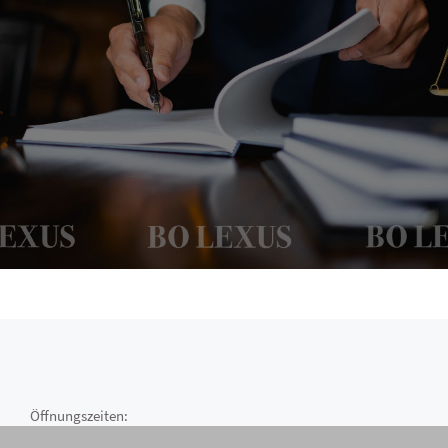
Öffnungszeiten: