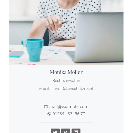
Monika Möller
Rechtsanwältin
Arbeits- und Datenschutzrecht
mail@example.com
01234 - 33456 77