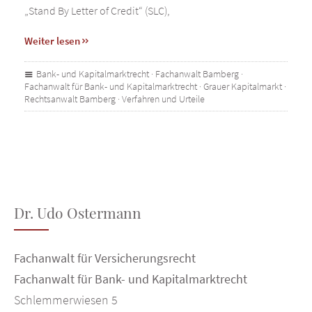
„Stand By Letter of Credit“ (SLC),
Weiter lesen
Bank- und Kapitalmarktrecht
·
Fachanwalt Bamberg
·
Fachanwalt für Bank- und Kapitalmarktrecht
·
Grauer Kapitalmarkt
·
Rechtsanwalt Bamberg
·
Verfahren und Urteile
Dr. Udo Ostermann
Fachanwalt für Versicherungsrecht
Fachanwalt für Bank- und Kapitalmarktrecht
Schlemmerwiesen 5