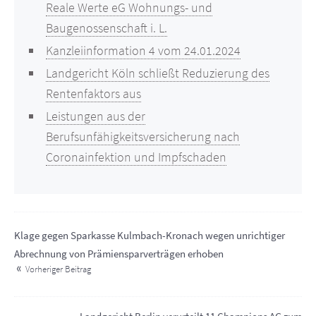
Reale Werte eG Wohnungs- und
Baugenossenschaft i. L.
Kanzleiinformation 4 vom 24.01.2024
Landgericht Köln schließt Reduzierung des
Rentenfaktors aus
Leistungen aus der
Berufsunfähigkeitsversicherung nach
Coronainfektion und Impfschaden
Klage gegen Sparkasse Kulmbach-Kronach wegen unrichtiger
Abrechnung von Prämiensparverträgen erhoben
Vorheriger Beitrag