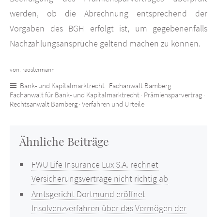
werden, ob die Abrechnung entsprechend der
Vorgaben des BGH erfolgt ist, um gegebenenfalls
Nachzahlungsansprüche geltend machen zu können.
von: raostermann -
Bank- und Kapitalmarktrecht
·
Fachanwalt Bamberg
·
Fachanwalt für Bank- und Kapitalmarktrecht
·
Prämiensparvertrag
·
Rechtsanwalt Bamberg
·
Verfahren und Urteile
Ähnliche Beiträge
FWU Life Insurance Lux S.A. rechnet
Versicherungsverträge nicht richtig ab
Amtsgericht Dortmund eröffnet
Insolvenzverfahren über das Vermögen der