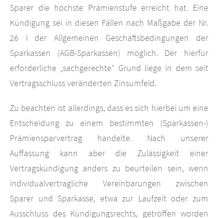
Sparer die höchste Prämienstufe erreicht hat. Eine
Kündigung sei in diesen Fällen nach Maßgabe der Nr.
26 I der Allgemeinen Geschäftsbedingungen der
Sparkassen (AGB-Sparkassen) möglich. Der hierfür
erforderliche „sachgerechte“ Grund liege in dem seit
Vertragsschluss veränderten Zinsumfeld.
Zu beachten ist allerdings, dass es sich hierbei um eine
Entscheidung zu einem bestimmten (Sparkassen-)
Prämiensparvertrag handelte. Nach unserer
Auffassung kann aber die Zulässigkeit einer
Vertragskündigung anders zu beurteilen sein, wenn
individualvertragliche Vereinbarungen zwischen
Sparer und Sparkasse, etwa zur Laufzeit oder zum
Ausschluss des Kündigungsrechts, getroffen worden