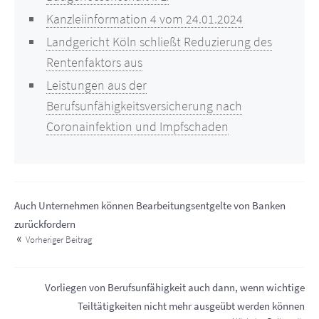
Kanzleiinformation 4 vom 24.01.2024
Landgericht Köln schließt Reduzierung des
Rentenfaktors aus
Leistungen aus der
Berufsunfähigkeitsversicherung nach
Coronainfektion und Impfschaden
Auch Unternehmen können Bearbeitungsentgelte von Banken
zurückfordern
Vorheriger Beitrag
Vorliegen von Berufsunfähigkeit auch dann, wenn wichtige
Teiltätigkeiten nicht mehr ausgeübt werden können