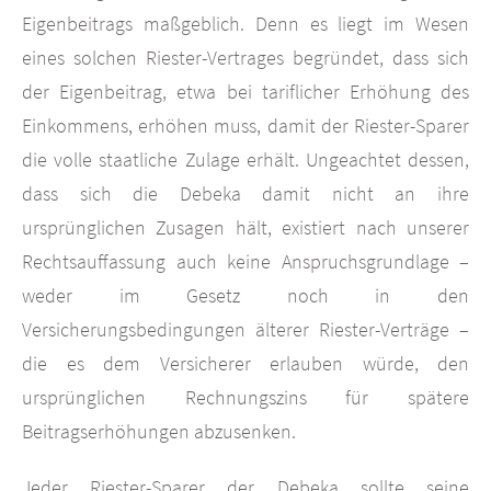
Eigenbeitrags maßgeblich. Denn es liegt im Wesen
eines solchen Riester-Vertrages begründet, dass sich
der Eigenbeitrag, etwa bei tariflicher Erhöhung des
Einkommens, erhöhen muss, damit der Riester-Sparer
die volle staatliche Zulage erhält. Ungeachtet dessen,
dass sich die Debeka damit nicht an ihre
ursprünglichen Zusagen hält, existiert nach unserer
Rechtsauffassung auch keine Anspruchsgrundlage –
weder im Gesetz noch in den
Versicherungsbedingungen älterer Riester-Verträge –
die es dem Versicherer erlauben würde, den
ursprünglichen Rechnungszins für spätere
Beitragserhöhungen abzusenken.
Jeder Riester-Sparer der Debeka sollte seine