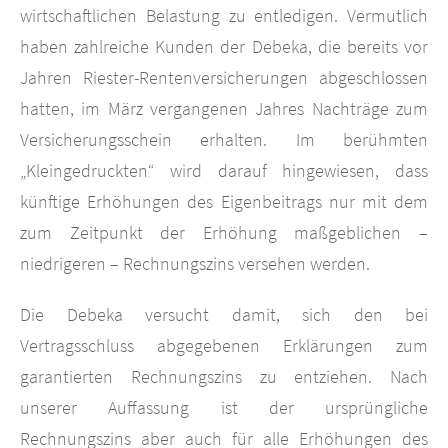
wirtschaftlichen Belastung zu entledigen. Vermutlich
haben zahlreiche Kunden der Debeka, die bereits vor
Jahren Riester-Rentenversicherungen abgeschlossen
hatten, im März vergangenen Jahres Nachträge zum
Versicherungsschein erhalten. Im berühmten
„Kleingedruckten“ wird darauf hingewiesen, dass
künftige Erhöhungen des Eigenbeitrags nur mit dem
zum Zeitpunkt der Erhöhung maßgeblichen –
niedrigeren – Rechnungszins versehen werden.
Die Debeka versucht damit, sich den bei
Vertragsschluss abgegebenen Erklärungen zum
garantierten Rechnungszins zu entziehen. Nach
unserer Auffassung ist der ursprüngliche
Rechnungszins aber auch für alle Erhöhungen des