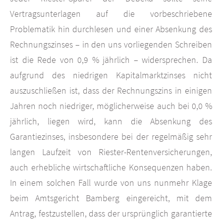
Vertragsunterlagen auf die vorbeschriebene
Problematik hin durchlesen und einer Absenkung des
Rechnungszinses – in den uns vorliegenden Schreiben
ist die Rede von 0,9 % jährlich – widersprechen. Da
aufgrund des niedrigen Kapitalmarktzinses nicht
auszuschließen ist, dass der Rechnungszins in einigen
Jahren noch niedriger, möglicherweise auch bei 0,0 %
jährlich, liegen wird, kann die Absenkung des
Garantiezinses, insbesondere bei der regelmäßig sehr
langen Laufzeit von Riester-Rentenversicherungen,
auch erhebliche wirtschaftliche Konsequenzen haben.
In einem solchen Fall wurde von uns nunmehr Klage
beim Amtsgericht Bamberg eingereicht, mit dem
Antrag, festzustellen, dass der ursprünglich garantierte