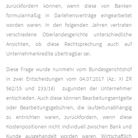
zurückfordern können, wenn diese von Banken
formularmäßig in Darlehensverträge eingearbeitet
worden waren. In den folgenden Jahren vertraten
verschiedene Oberlandesgerichte unterschiedliche
Ansichten, ob diese Rechtsprechung auch auf
Unternehmerkredite übertragbar sei.
Diese Frage wurde nunmehr vom Bundesgerichtshof
in zwei Entscheidungen vom 04.07.2017 (Az.: XI ZR
562/15 und 233/16) zugunsten der Unternehmer
entschieden. Auch diese können Bearbeitungsentgelte
oder Bearbeitungsgebühren, die laufzeitunabhängig
zu entrichten waren, zurückfordern, wenn diese
Kostenpositionen nicht individuell zwischen Bank und
Kunde ausgehandelt worden waren. Wirtschaftlich