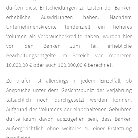
dürften diese Entscheidungen zu Lasten der Banken
erhebliche Auswirkungen haben. Nachdem
Unternehmenskredite tendenziell ein höheres
Volumen als Verbraucherkredite haben, wurden hier
von den Banken zum Teil erhebliche
Bearbeitungsentgelte im Bereich von mehreren
10.000,00 € oder auch 100.000,00 € berechnet.
Zu prüfen ist allerdings in jedem Einzelfall, ob
Ansprüche unter dem Gesichtspunkt der Verjährung
tatsächlich noch durchgesetzt werden können.
Aufgrund des Volumens der einbehaltenen Gebühren
dürfte kaum davon auszugehen sein, dass Banken
außergerichtlich ohne weiteres zu einer Erstattung
bereit sind.