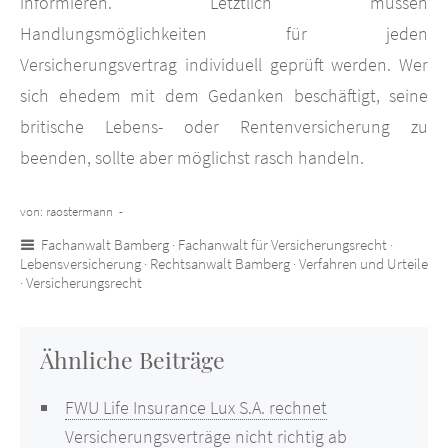
informieren. Letztlich müssen
Handlungsmöglichkeiten für jeden
Versicherungsvertrag individuell geprüft werden. Wer
sich ehedem mit dem Gedanken beschäftigt, seine
britische Lebens- oder Rentenversicherung zu
beenden, sollte aber möglichst rasch handeln.
von: raostermann -
Fachanwalt Bamberg
·
Fachanwalt für Versicherungsrecht
·
Lebensversicherung
·
Rechtsanwalt Bamberg
·
Verfahren und Urteile
·
Versicherungsrecht
Ähnliche Beiträge
FWU Life Insurance Lux S.A. rechnet
Versicherungsverträge nicht richtig ab