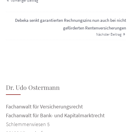
Vorheriger Beitrag
Debeka senkt garantierten Rechnungszins nun auch bei nicht
geförderten Rentenversicherungen
Nächster Beitrag
Dr. Udo Ostermann
Fachanwalt für Versicherungsrecht
Fachanwalt für Bank- und Kapitalmarktrecht
Schlemmerwiesen 5