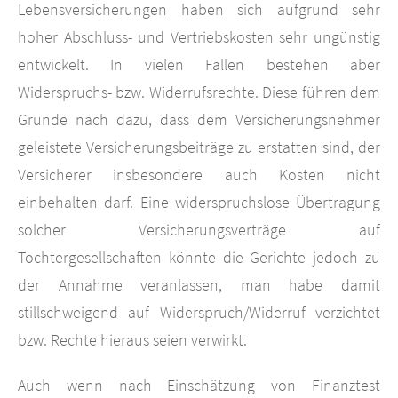
Lebensversicherungen haben sich aufgrund sehr
hoher Abschluss- und Vertriebskosten sehr ungünstig
entwickelt. In vielen Fällen bestehen aber
Widerspruchs- bzw. Widerrufsrechte. Diese führen dem
Grunde nach dazu, dass dem Versicherungsnehmer
geleistete Versicherungsbeiträge zu erstatten sind, der
Versicherer insbesondere auch Kosten nicht
einbehalten darf. Eine widerspruchslose Übertragung
solcher Versicherungsverträge auf
Tochtergesellschaften könnte die Gerichte jedoch zu
der Annahme veranlassen, man habe damit
stillschweigend auf Widerspruch/Widerruf verzichtet
bzw. Rechte hieraus seien verwirkt.
Auch wenn nach Einschätzung von Finanztest