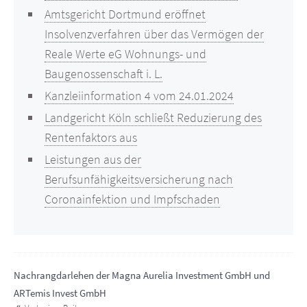
Amtsgericht Dortmund eröffnet
Insolvenzverfahren über das Vermögen der
Reale Werte eG Wohnungs- und
Baugenossenschaft i. L.
Kanzleiinformation 4 vom 24.01.2024
Landgericht Köln schließt Reduzierung des
Rentenfaktors aus
Leistungen aus der
Berufsunfähigkeitsversicherung nach
Coronainfektion und Impfschaden
Nachrangdarlehen der Magna Aurelia Investment GmbH und
ARTemis Invest GmbH