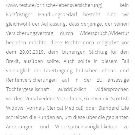
(www.test.de/britische-lebensversicherung) kein
kurzfristiger Handlungsbedarf besteht, sind wir
gleichwohl der Auffassung, dass derjenige, der seinen
Versicherungsvertrag durch Widerspruch/Widerruf
beenden möchte, diese Rechte noch möglichst vor
dem 29.03.2019, dem bisherigen Stichtag für den
Brexit, ausüben sollte. Auch sollte in diesem Fall
vorsorglich der Übertragung britischer Lebens- und
Rentenversicherungen auf in der EU ansässige
Tochtergesellschaft ausdrücklich widersprochen
werden. Verschiedene Versicherer, so etwa die Scottish
Widows (vormals Clerical Medical) oder Standard Life
schreiben die Kunden an, um diese über die geplanten
Änderungen und Widerspruchsmöglichkeiten zu