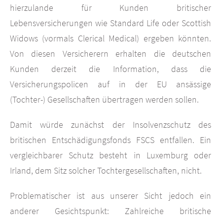
hierzulande für Kunden britischer
Lebensversicherungen wie Standard Life oder Scottish
Widows (vormals Clerical Medical) ergeben könnten.
Von diesen Versicherern erhalten die deutschen
Kunden derzeit die Information, dass die
Versicherungspolicen auf in der EU ansässige
(Tochter-) Gesellschaften übertragen werden sollen.
Damit würde zunächst der Insolvenzschutz des
britischen Entschädigungsfonds FSCS entfallen. Ein
vergleichbarer Schutz besteht in Luxemburg oder
Irland, dem Sitz solcher Tochtergesellschaften, nicht.
Problematischer ist aus unserer Sicht jedoch ein
anderer Gesichtspunkt: Zahlreiche britische